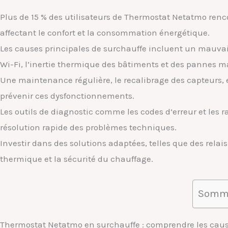
Plus de 15 % des utilisateurs de Thermostat Netatmo renc
affectant le confort et la consommation énergétique.
Les causes principales de surchauffe incluent un mauvai
Wi-Fi, l’inertie thermique des bâtiments et des pannes ma
Une maintenance régulière, le recalibrage des capteurs, e
prévenir ces dysfonctionnements.
Les outils de diagnostic comme les codes d’erreur et les r
résolution rapide des problèmes techniques.
Investir dans des solutions adaptées, telles que des relai
thermique et la sécurité du chauffage.
Somm
Thermostat Netatmo en surchauffe : comprendre les cau