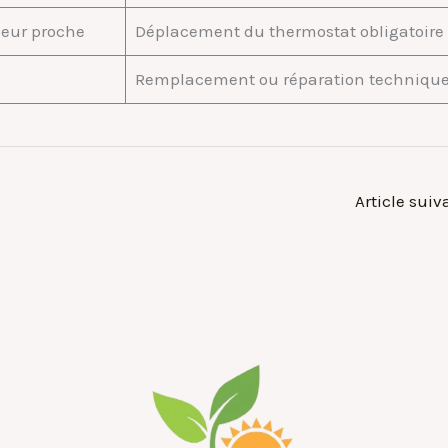
leur proche
Déplacement du thermostat obligatoire
Remplacement ou réparation techniqu
Article sui