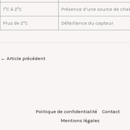
1°C à 2°C
Présence d’une source de cha
Plus de 2°C
Défaillance du capteur
←
Article précédent
Politique de confidentialité
Contact
Mentions légales