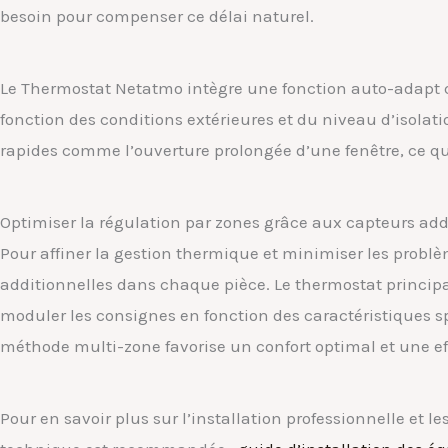
besoin pour compenser ce délai naturel.
Le Thermostat Netatmo intègre une fonction auto-adapt 
fonction des conditions extérieures et du niveau d’isolat
rapides comme l’ouverture prolongée d’une fenêtre, ce qui
Optimiser la régulation par zones grâce aux capteurs add
Pour affiner la gestion thermique et minimiser les probl
additionnelles dans chaque pièce. Le thermostat principal
moduler les consignes en fonction des caractéristiques s
méthode multi-zone favorise un confort optimal et une ef
Pour en savoir plus sur l’installation professionnelle et