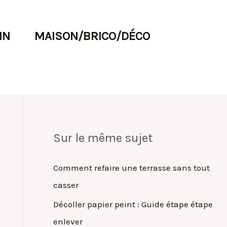
IN
MAISON/BRICO/DÉCO
Sur le même sujet
Comment refaire une terrasse sans tout
casser
Décoller papier peint : Guide étape étape
enlever